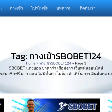
น
ทางเข้า
โปรโมชั่น
บทความ
ติดต่อเรา
Tag: ทางเข้าSBOBET124
Home
»
ทางเข้าSBOBET124
»
Page 3
SBOBET แทงบอล บาคาร่า เสือมังกร เว็บพนันออนไลน์
รสมาชิกฟรี ฝาก-ถอน ไม่มีขั้นต่ำ ไม่ต้องทำเทิร์น การเงินมั่นคง