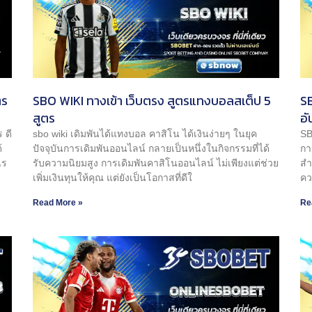
ตร
SBO WIKI ทางเข้า เว็บตรง สูตรแทงบอลสเต็ป 5
SB
สูตร
อั
 ดี
sbo wiki เดิมพันได้แทงบอล คาสิโน ได้เงินง่ายๆ ในยุค
SB
้
ปัจจุบันการเดิมพันออนไลน์ กลายเป็นหนึ่งในกิจกรรมที่ได้
กา
ไร
รับความนิยมสูง การเดิมพันคาสิโนออนไลน์ ไม่เพียงแต่ช่วย
สำ
เพิ่มเงินทุนให้คุณ แต่ยังเป็นโอกาสที่ดีใ
คว
Read More »
Re