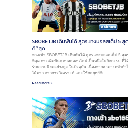
SBOBETJB เดิมพันได้ สูตรแทงบอลสเต็ป 5 สู
ดีที่สุด
ทางเข้า SBOBETJB เดิมพันได้ สูตรแทงบอลสเต็ป 5 สูตร
ที่สุด การเดิมพันฟุตบอลออนไลน์เป็นหนึ่งในกิจกรรม ที่ได
รับความนิยมอย่างสูง ในปัจจุบัน เนื่องจากสามารถทำกำ
ได้มาก จากการวิเคราะห์ และใช้กลยุทธ์ที่
Read More »