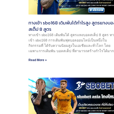
ทางเข้า sbo168 เดิมพันได้กำไรสูง สูตรแทงบอ
สเต็ป 8 สูตร
ทางเข้า sbo168 เดิมพันได้ สูตรแทงบอลสเต็ป 8 สูตร ท
เข้า sbo168 การเดิมพันฟุตบอลออนไลน์เป็นหนึ่งใน
กิจกรรมที่ ได้รับความนิยมสูงในเอเชียและทั่วโลก โดย
เฉพาะการเดิมพัน บอลสเต็ป ที่สามารถสร้างกำไรได้มาก
Read More »