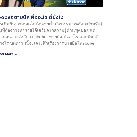
obet ขายบิล คืออะไร ดียังไง
รเดิมพันบอลออนไลน์กลายเป็นกิจกรรมยอดนิยมสำหรับผู้
่นที่ต้องการหารายได้เสริมจากความรู้ด้านฟุตบอล แต่
ายคนอาจสงสัยว่า sbobet ขายบิล คืออะไร และมีข้อดี
่างไร บทความนี้จะเจาะลึกเรื่องการขายบิลในsbobe
ad More »