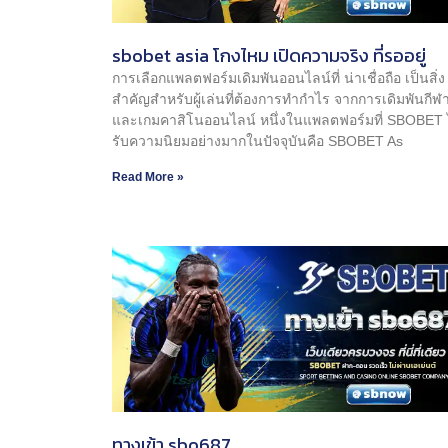
sbobet asia โกงไหม เปิดความจริง ที่รออยู่
การเลือกแพลตฟอร์มเดิมพันออนไลน์ที่ น่าเชื่อถือ เป็นสิ่ง
สำคัญสำหรับผู้เล่นที่ต้องการทำกำไร จากการเดิมพันกีฬ
และเกมคาสิโนออนไลน์ หนึ่งในแพลตฟอร์มที่ SBOBET 
รับความนิยมอย่างมากในปัจจุบันคือ SBOBET As
Read More »
ทางเข้า sbo687