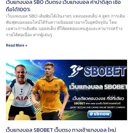
เว็บแทงบอล SBO เว็บตรง เว็บแทงบอล ค่าน้ำดีสุด เชื่อ
ถือได้100%
เว็บแทงบอล SBO เดิมพันได้เงินง่ายๆ แทงบอลสเต็ป 4 สูตร การเดิม
พันฟุตบอลออนไลน์ได้รับความนิยมอย่างมากในยุคปัจจุบัน โดย
เฉพาะการเดิมพัน บอลสเต็ป ที่ให้ผลตอบแทนสูงและสามารถสร้าง
รายได้ต่อเนื่อง หากผู้เล่นรู
Read More »
เว็บแทงบอล SBOBET เว็บตรง ทางเข้าแทงบอล ใหม่