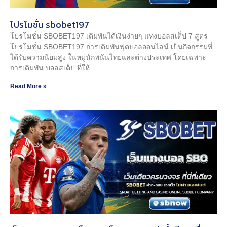
โปรโมชั่น sbobet197
โปรโมชั่น SBOBET197 เดิมพันได้เงินง่ายๆ แทงบอลสเต็ป 7 สูตร
โปรโมชั่น SBOBET197 การเดิมพันฟุตบอลออนไลน์ เป็นกิจกรรมที่
ได้รับความนิยมสูง ในหมู่นักพนันไทยและต่างประเทศ โดยเฉพาะ
การเดิมพัน บอลสเต็ป ที่ให้
Read More »