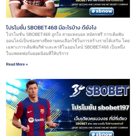
โปรโมชั่น SBOBET468 มีอะไรบ้าง ดียังไง
โปรโมชั่น SBOBET468 ถูกใจ สายแทงบอล สมัครฟรี การเดิมพัน
ออนไลน์เป็นช่องทางที่หลายคนเลือกใช้ในการสร้างรายได้เสริม โดย
เฉพาะการเดิมพันกีฬาและคาสิโนออนไลน์ SBOBET468 เป็นหนึ่ง
ในแพลตฟอร์มยอดนิยมที่ให้บริการ
Read More »