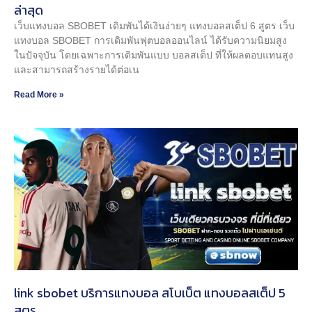
ล่าสุด
เว็บแทงบอล SBOBET เดิมพันได้เงินง่ายๆ แทงบอลสเต็ป 6 สูตร เว็บ
แทงบอล SBOBET การเดิมพันฟุตบอลออนไลน์ ได้รับความนิยมสูง
ในปัจจุบัน โดยเฉพาะการเดิมพันแบบ บอลสเต็ป ที่ให้ผลตอบแทนสูง
และสามารถสร้างรายได้ต่อเน
Read More »
link sbobet บริการแทงบอล สโบเบ็ต แทงบอลสเต็ป 5
สูตร