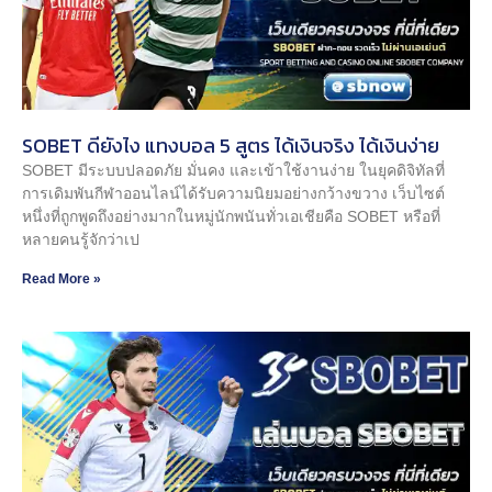
SOBET ดียังไง แทงบอล 5 สูตร ได้เงินจริง ได้เงินง่าย
SOBET มีระบบปลอดภัย มั่นคง และเข้าใช้งานง่าย ในยุคดิจิทัลที่
การเดิมพันกีฬาออนไลน์ได้รับความนิยมอย่างกว้างขวาง เว็บไซต์
หนึ่งที่ถูกพูดถึงอย่างมากในหมู่นักพนันทั่วเอเชียคือ SOBET หรือที่
หลายคนรู้จักว่าเป
Read More »