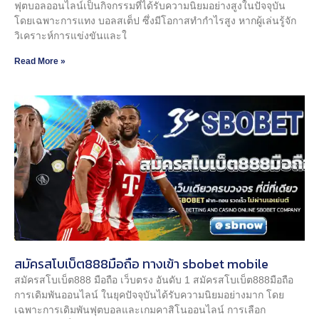
ฟุตบอลออนไลน์เป็นกิจกรรมที่ได้รับความนิยมอย่างสูงในปัจจุบัน
โดยเฉพาะการแทง บอลสเต็ป ซึ่งมีโอกาสทำกำไรสูง หากผู้เล่นรู้จัก
วิเคราะห์การแข่งขันและใ
Read More »
สมัครสโบเบ็ต888มือถือ ทางเข้า sbobet mobile
สมัครสโบเบ็ต888 มือถือ เว็บตรง อันดับ 1 สมัครสโบเบ็ต888มือถือ
การเดิมพันออนไลน์ ในยุคปัจจุบันได้รับความนิยมอย่างมาก โดย
เฉพาะการเดิมพันฟุตบอลและเกมคาสิโนออนไลน์ การเลือก