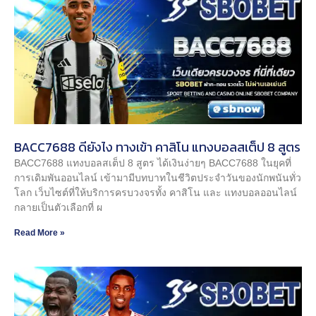
BACC7688 ดียังไง ทางเข้า คาสิโน แทงบอลสเต็ป 8 สูตร
BACC7688 แทงบอลสเต็ป 8 สูตร ได้เงินง่ายๆ BACC7688 ในยุคที่
การเดิมพันออนไลน์ เข้ามามีบทบาทในชีวิตประจำวันของนักพนันทั่ว
โลก เว็บไซต์ที่ให้บริการครบวงจรทั้ง คาสิโน และ แทงบอลออนไลน์
กลายเป็นตัวเลือกที่ ผ
Read More »