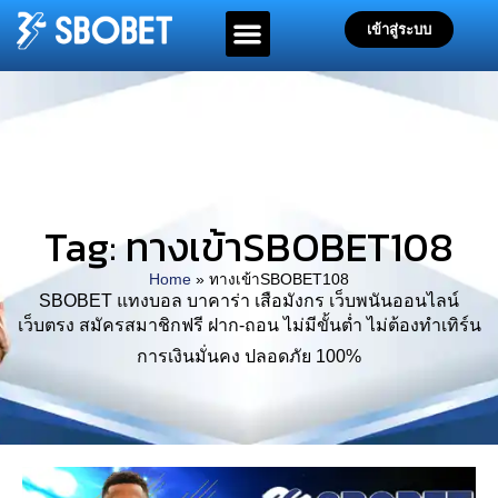
เข้าสู่ระบบ
Tag: ทางเข้าSBOBET108
Home
»
ทางเข้าSBOBET108
SBOBET แทงบอล บาคาร่า เสือมังกร เว็บพนันออนไลน์
เว็บตรง สมัครสมาชิกฟรี ฝาก-ถอน ไม่มีขั้นต่ำ ไม่ต้องทำเทิร์น
การเงินมั่นคง ปลอดภัย 100%