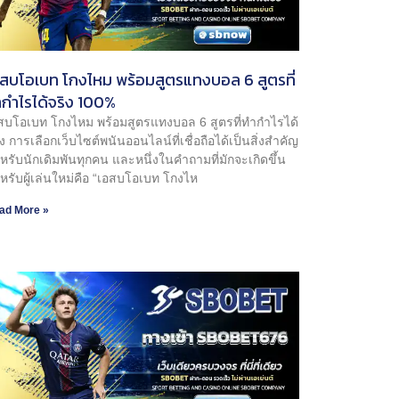
สบโอเบท โกงไหม พร้อมสูตรแทงบอล 6 สูตรที่
กำไรได้จริง 100%
สบโอเบท โกงไหม พร้อมสูตรแทงบอล 6 สูตรที่ทำกำไรได้
ิง การเลือกเว็บไซต์พนันออนไลน์ที่เชื่อถือได้เป็นสิ่งสำคัญ
หรับนักเดิมพันทุกคน และหนึ่งในคำถามที่มักจะเกิดขึ้น
หรับผู้เล่นใหม่คือ “เอสบโอเบท โกงไห
ad More »