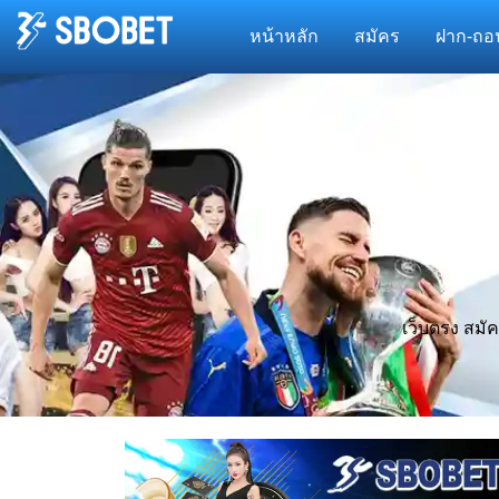
หน้าหลัก
สมัคร
ฝาก-ถอ
เว็บตรง สมัค