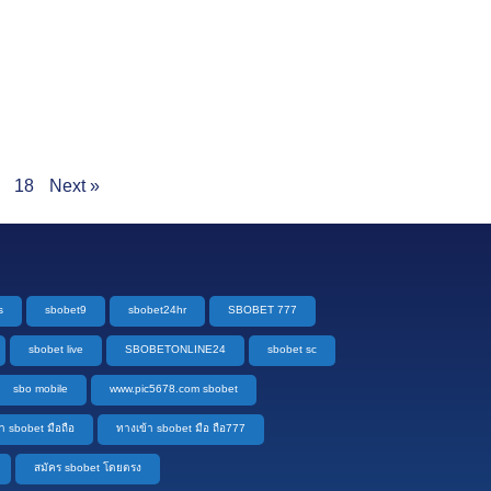
18
Next »
s
sbobet9
sbobet24hr
SBOBET 777
sbobet live
SBOBETONLINE24
sbobet sc
sbo mobile
www.pic5678.com sbobet
า sbobet มือถือ
ทางเข้า sbobet มือ ถือ777
สมัคร sbobet โดยตรง