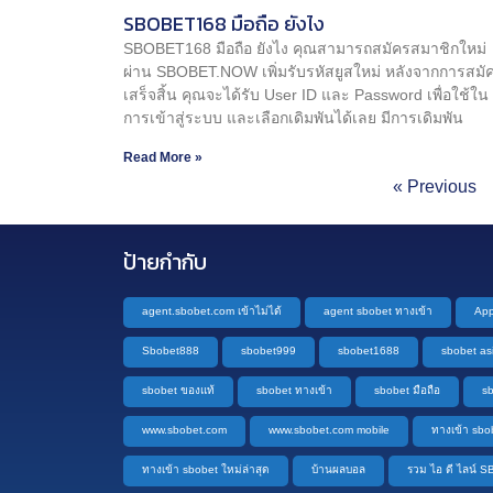
SBOBET168 มือถือ ยังไง
SBOBET168 มือถือ ยังไง คุณสามารถสมัครสมาชิกใหม่
ผ่าน SBOBET.NOW เพิ่มรับรหัสยูสใหม่ หลังจากการสมั
เสร็จสิ้น คุณจะได้รับ User ID และ Password เพื่อใช้ใน
การเข้าสู่ระบบ และเลือกเดิมพันได้เลย มีการเดิมพัน
Read More »
« Previous
ป้ายกำกับ
agent.sbobet.com เข้าไม่ได้
agent sbobet ทางเข้า
App
Sbobet888
sbobet999
sbobet1688
sbobet as
sbobet ของแท้
sbobet ทางเข้า
sbobet มือถือ
sb
www.sbobet.com
www.sbobet.com mobile
ทางเข้า sbo
ทางเข้า sbobet ใหม่ล่าสุด
บ้านผลบอล
รวม ไอ ดี ไลน์ 