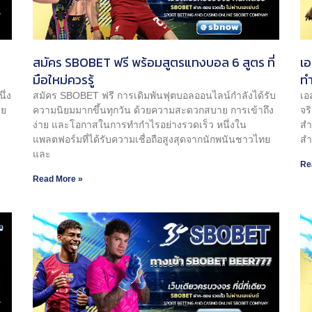
สมัคร SBOBET ฟรี พร้อมสูตรแทงบอล 6 สูตร ที่
เอ
มือใหม่ควรรู้
ทำ
ึ่ง
สมัคร SBOBET ฟรี การเดิมพันฟุตบอลออนไลน์กำลังได้รับ
เอ
าย
ความนิยมมากขึ้นทุกวัน ด้วยความสะดวกสบาย การเข้าถึง
จร
ง่าย และโอกาสในการทำกำไรอย่างรวดเร็ว หนึ่งใน
สำ
แพลตฟอร์มที่ได้รับความเชื่อถือสูงสุดจากนักพนันชาวไทย
สำ
และ
Re
Read More »