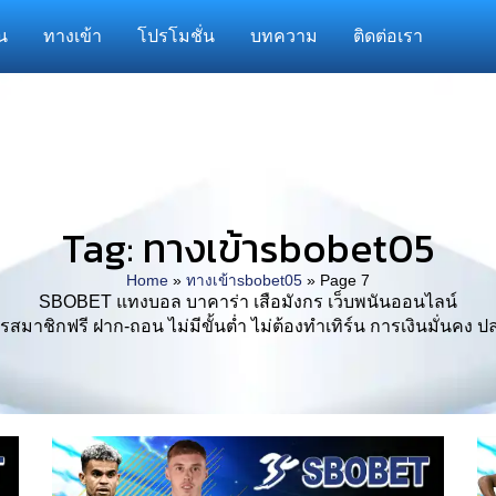
น
ทางเข้า
โปรโมชั่น
บทความ
ติดต่อเรา
Tag: ทางเข้าsbobet05
Home
»
ทางเข้าsbobet05
»
Page 7
SBOBET แทงบอล บาคาร่า เสือมังกร เว็บพนันออนไลน์
รสมาชิกฟรี ฝาก-ถอน ไม่มีขั้นต่ำ ไม่ต้องทำเทิร์น การเงินมั่นคง