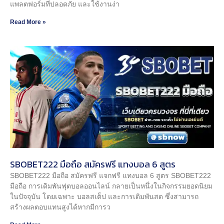
แพลตฟอร์มที่ปลอดภัย และใช้งานง่า
Read More »
SBOBET222 มือถือ สมัครฟรี แทงบอล 6 สูตร
SBOBET222 มือถือ สมัครฟรี แจกฟรี แทงบอล 6 สูตร SBOBET222
มือถือ การเดิมพันฟุตบอลออนไลน์ กลายเป็นหนึ่งในกิจกรรมยอดนิยม
ในปัจจุบัน โดยเฉพาะ บอลสเต็ป และการเดิมพันสด ซึ่งสามารถ
สร้างผลตอบแทนสูงได้หากมีการว