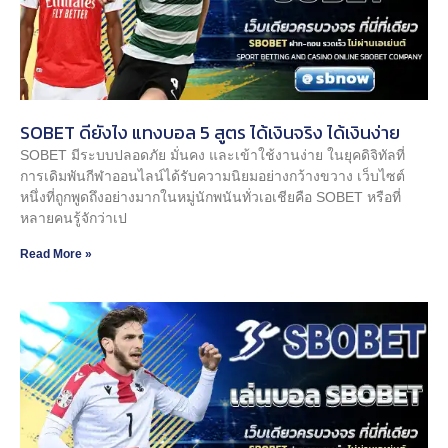
SOBET ดียังไง แทงบอล 5 สูตร ได้เงินจริง ได้เงินง่าย
SOBET มีระบบปลอดภัย มั่นคง และเข้าใช้งานง่าย ในยุคดิจิทัลที่
การเดิมพันกีฬาออนไลน์ได้รับความนิยมอย่างกว้างขวาง เว็บไซต์
หนึ่งที่ถูกพูดถึงอย่างมากในหมู่นักพนันทั่วเอเชียคือ SOBET หรือที่
หลายคนรู้จักว่าเป
Read More »