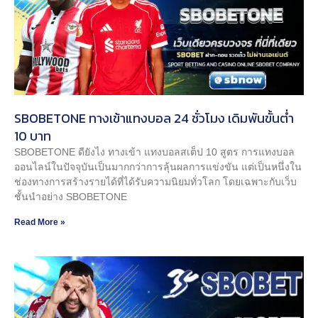
SBOBETONE ทางเข้าแทงบอล 24 ชั่วโมง เดิมพันขั้นต่ำ
10 บาท
SBOBETONE ดียังไง ทางเข้า แทงบอลสเต็ป 10 สูตร การแทงบอล
ออนไลน์ในปัจจุบันเป็นมากกว่าการลุ้นผลการแข่งขัน แต่เป็นหนึ่งใน
ช่องทางการสร้างรายได้ที่ได้รับความนิยมทั่วโลก โดยเฉพาะกับเว็บ
ชั้นนำอย่าง SBOBETONE
Read More »