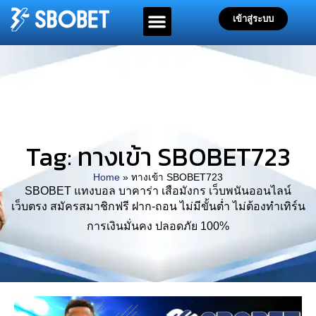
เข้าสู่ระบบ
Tag: ทางเข้า SBOBET723
Home
»
ทางเข้า SBOBET723
SBOBET แทงบอล บาคาร่า เสือมังกร เว็บพนันออนไลน์
เว็บตรง สมัครสมาชิกฟรี ฝาก-ถอน ไม่มีขั้นต่ำ ไม่ต้องทำเทิร์น
การเงินมั่นคง ปลอดภัย 100%