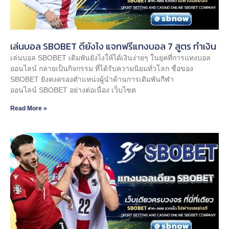
เล่นบอล SBOBET ดียังไง แจกฟรีแทงบอล 7 สูตร ทำเงิน
เล่นบอล SBOBET เดิมพันยังไงให้ได้เงินง่ายๆ ในยุคที่การแทงบอล
ออนไลน์ กลายเป็นกิจกรรม ที่ได้รับความนิยมทั่วโลก ชื่อของ
SBOBET ยังคงครองตำแหน่งผู้นำด้านการเดิมพันกีฬา
ออนไลน์ SBOBET อย่างต่อเนื่อง เว็บไซต
Read More »