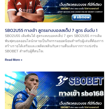
SBO2U55 ทางเข้า สูตรแทงบอลสเต็ป 7 สูตร อันดับ 1
SBO2U55 เดิมพันได้ สูตรแทงบอลสเต็ป 7 สูตร SBO2U55 การเดิม
พันฟุตบอลออนไลน์กลายเป็นกิจกรรมยอดนิยมสำหรับผู้เล่นที่ต้องการ
สร้างรายได้เสริมและเพลิดเพลินกับความตื่นเต้นจากการแข่งขัน
SBOBET สำหรับผู้ที่สนใจเ
Read More »