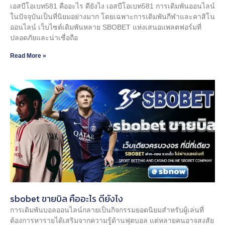
เอสบีโอเบท581 คืออะไร ดียังไง เอสบีโอเบท581 การเดิมพันออนไลน์
ในปัจจุบันเป็นที่นิยมอย่างมาก โดยเฉพาะการเดิมพันกีฬาและคาสิโน
ออนไลน์ เว็บไซต์เดิมพันหลาย SBOBET แห่งเสนอแพลตฟอร์มที่
ปลอดภัยและน่าเชื่อถือ
Read More »
sbobet ขายบิล คืออะไร ดียังไง
การเดิมพันบอลออนไลน์กลายเป็นกิจกรรมยอดนิยมสำหรับผู้เล่นที่
ต้องการหารายได้เสริมจากความรู้ด้านฟุตบอล แต่หลายคนอาจสงสัย