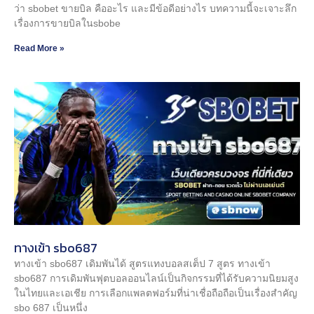
ว่า sbobet ขายบิล คืออะไร และมีข้อดีอย่างไร บทความนี้จะเจาะลึก
เรื่องการขายบิลในsbobe
Read More »
ทางเข้า sbo687
ทางเข้า sbo687 เดิมพันได้ สูตรแทงบอลสเต็ป 7 สูตร ทางเข้า
sbo687 การเดิมพันฟุตบอลออนไลน์เป็นกิจกรรมที่ได้รับความนิยมสูง
ในไทยและเอเชีย การเลือกแพลตฟอร์มที่น่าเชื่อถือถือเป็นเรื่องสำคัญ
sbo 687 เป็นหนึ่ง