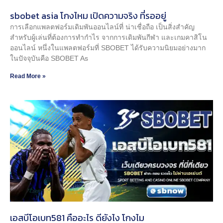
sbobet asia โกงไหม เปิดความจริง ที่รออยู่
การเลือกแพลตฟอร์มเดิมพันออนไลน์ที่ น่าเชื่อถือ เป็นสิ่งสำคัญ
สำหรับผู้เล่นที่ต้องการทำกำไร จากการเดิมพันกีฬา และเกมคาสิโน
ออนไลน์ หนึ่งในแพลตฟอร์มที่ SBOBET ได้รับความนิยมอย่างมาก
ในปัจจุบันคือ SBOBET As
Read More »
เอสบีโอเบท581 คืออะไร ดียังไง โกงไม