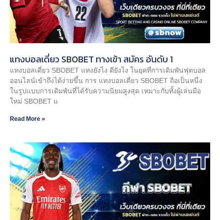
แทงบอลเดี่ยว SBOBET ทางเข้า สมัคร อันดับ 1
แทงบอลเดี่ยว SBOBET แทงยังไง ดียังไง ในยุคที่การเดิมพันฟุตบอล
ออนไลน์เข้าถึงได้ง่ายขึ้น การ แทงบอลเดี่ยว SBOBET ถือเป็นหนึ่ง
ในรูปแบบการเดิมพันที่ได้รับความนิยมสูงสุด เหมาะกับทั้งผู้เล่นมือ
ใหม่ SBOBET แ
Read More »