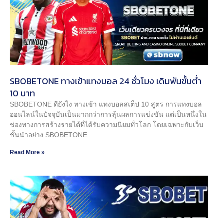
SBOBETONE ทางเข้าแทงบอล 24 ชั่วโมง เดิมพันขั้นต่ำ
10 บาท
SBOBETONE ดียังไง ทางเข้า แทงบอลสเต็ป 10 สูตร การแทงบอล
ออนไลน์ในปัจจุบันเป็นมากกว่าการลุ้นผลการแข่งขัน แต่เป็นหนึ่งใน
ช่องทางการสร้างรายได้ที่ได้รับความนิยมทั่วโลก โดยเฉพาะกับเว็บ
ชั้นนำอย่าง SBOBETONE
Read More »