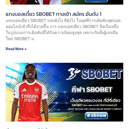
แทงบอลเดี่ยว SBOBET ทางเข้า สมัคร อันดับ 1
แทงบอลเดี่ยว SBOBET แทงยังไง ดียังไง ในยุคที่การเดิมพันฟุตบอล
ออนไลน์เข้าถึงได้ง่ายขึ้น การ แทงบอลเดี่ยว SBOBET ถือเป็นหนึ่ง
ในรูปแบบการเดิมพันที่ได้รับความนิยมสูงสุด เหมาะกับทั้งผู้เล่นมือ
ใหม่ SBOBET แ
Read More »