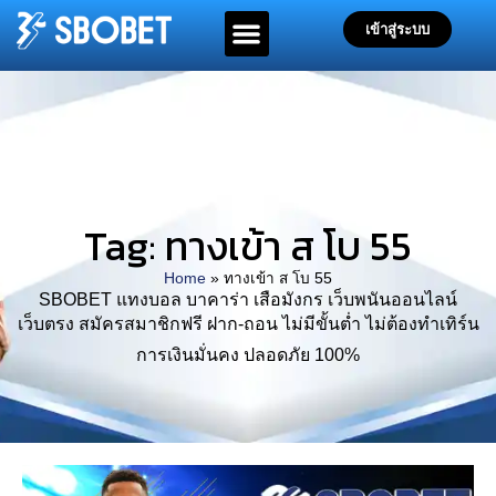
เข้าสู่ระบบ
Tag: ทางเข้า ส โบ 55
Home
»
ทางเข้า ส โบ 55
SBOBET แทงบอล บาคาร่า เสือมังกร เว็บพนันออนไลน์
เว็บตรง สมัครสมาชิกฟรี ฝาก-ถอน ไม่มีขั้นต่ำ ไม่ต้องทำเทิร์น
การเงินมั่นคง ปลอดภัย 100%